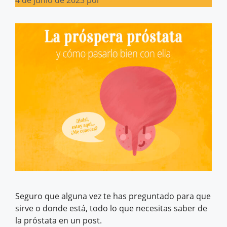
4 de junio de 2023
por
Natalia Cachafeiro
Seguro que alguna vez te has preguntado para que
sirve o donde está, todo lo que necesitas saber de
la próstata en un post.