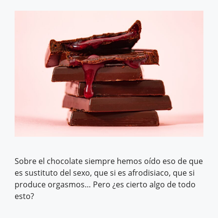
Sobre el chocolate siempre hemos oído eso de que
es sustituto del sexo, que si es afrodisiaco, que si
produce orgasmos… Pero ¿es cierto algo de todo
esto?