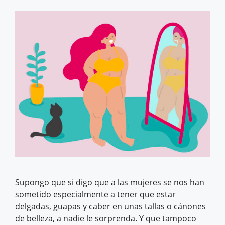
Supongo que si digo que a las mujeres se nos han
sometido especialmente a tener que estar
delgadas, guapas y caber en unas tallas o cánones
de belleza, a nadie le sorprenda. Y que tampoco