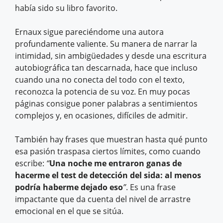
había sido su libro favorito.
Ernaux sigue pareciéndome una autora
profundamente valiente. Su manera de narrar la
intimidad, sin ambigüedades y desde una escritura
autobiográfica tan descarnada, hace que incluso
cuando una no conecta del todo con el texto,
reconozca la potencia de su voz. En muy pocas
páginas consigue poner palabras a sentimientos
complejos y, en ocasiones, difíciles de admitir.
También hay frases que muestran hasta qué punto
esa pasión traspasa ciertos límites, como cuando
escribe:
“
Una noche me entraron ganas de
hacerme el test de detección del sida: al menos
podría haberme dejado eso
”
. Es una frase
impactante que da cuenta del nivel de arrastre
emocional en el que se sitúa.