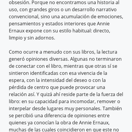
obsesión. Porque no encontramos una historia al
uso, con grandes giros o un desarrollo narrativo
convencional, sino una acumulación de emociones,
pensamientos y estados interiores que Annie
Ernaux expone con su estilo habitual: directo,
limpio y sin adornos.
Como ocurre a menudo con sus libros, la lectura
generó opiniones diversas. Algunas no terminaron
de conectar con el libro, mientras que otras sí se
sintieron identificadas con esa vivencia de la
espera, con la intensidad del deseo o con la
pérdida de centro que puede provocar una
relación así. Y quizá ahí reside parte de la fuerza del
libro: en su capacidad para incomodar, remover o
interpelar desde lugares muy personales. También
se percibió una diferencia de opiniones entre
quienes ya conocían la obra de Annie Ernaux,
muchas de las cuales coincidieron en que este no