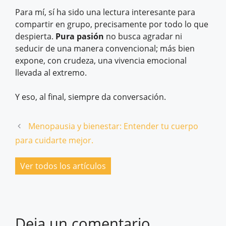
Para mí, sí ha sido una lectura interesante para
compartir en grupo, precisamente por todo lo que
despierta.
Pura pasión
no busca agradar ni
seducir de una manera convencional; más bien
expone, con crudeza, una vivencia emocional
llevada al extremo.
Y eso, al final, siempre da conversación.
Menopausia y bienestar: Entender tu cuerpo
para cuidarte mejor.
Ver todos los artículos
Deja un comentario