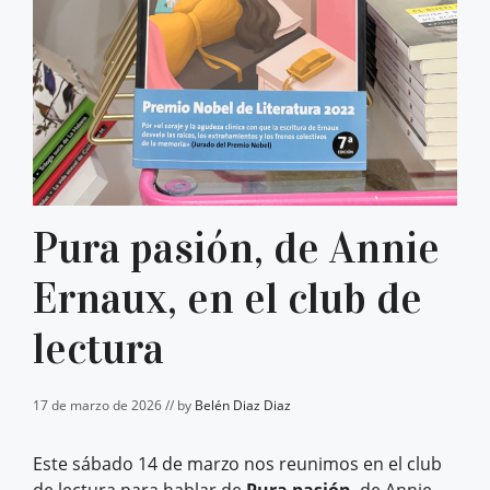
Pura pasión, de Annie
Ernaux, en el club de
lectura
17 de marzo de 2026 // by
Belén Diaz Diaz
Este sábado 14 de marzo nos reunimos en el club