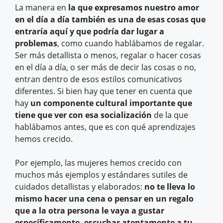
La manera en
la que expresamos nuestro amor
en el día a día también es una de esas cosas que
entraría aquí y que podría dar lugar a
problemas
, como cuando hablábamos de regalar.
Ser más detallista o menos, regalar o hacer cosas
en el día a día, o ser más de decir las cosas o no,
entran dentro de esos estilos comunicativos
diferentes. Si bien hay que tener en cuenta que
hay
un componente cultural importante que
tiene que ver con esa socialización
de la que
hablábamos antes, que es con qué aprendizajes
hemos crecido.
Por ejemplo, las mujeres hemos crecido con
muchos más ejemplos y estándares sutiles de
cuidados detallistas y elaborados:
no te lleva lo
mismo hacer una cena o pensar en un regalo
que a la otra persona le vaya a gustar
específicamente, escuchar atentamente a tu