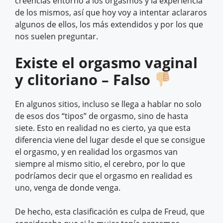
creencias entorno a los orgasmos y la experiencia
de los mismos, así que hoy voy a intentar aclararos
algunos de ellos, los más extendidos y por los que
nos suelen preguntar.
Existe el orgasmo vaginal
y clitoriano – Falso
En algunos sitios, incluso se llega a hablar no solo
de esos dos “tipos” de orgasmo, sino de hasta
siete. Esto en realidad no es cierto, ya que esta
diferencia viene del lugar desde el que se consigue
el orgasmo, y en realidad los orgasmos van
siempre al mismo sitio, el cerebro, por lo que
podríamos decir que el orgasmo en realidad es
uno, venga de donde venga.
De hecho, esta clasificación es culpa de Freud, que