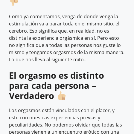
Como ya comentamos, venga de donde venga la
estimulación va a parar toda en el mismo sitio: el
cerebro. Eso significa que, en realidad, no es
distinta la experiencia orgásmica en sí. Pero esto
no significa que a todas las personas nos guste lo
mismo y tengamos orgasmos de la misma manera.
Lo que nos lleva al siguiente mito…
El orgasmo es distinto
para cada persona –
Verdadero
Los orgasmos están vinculados con el placer, y
este con nuestras experiencias previas y
peculiaridades. No podemos olvidar que todas las
personas vienen a un encuentro erótico con una