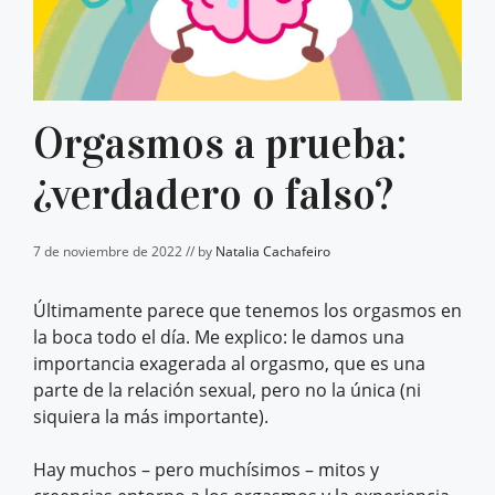
Orgasmos a prueba:
¿verdadero o falso?
7 de noviembre de 2022 // by
Natalia Cachafeiro
Últimamente parece que tenemos los orgasmos en
la boca todo el día. Me explico: le damos una
importancia exagerada al orgasmo, que es una
parte de la relación sexual, pero no la única (ni
siquiera la más importante).
Hay muchos – pero muchísimos – mitos y