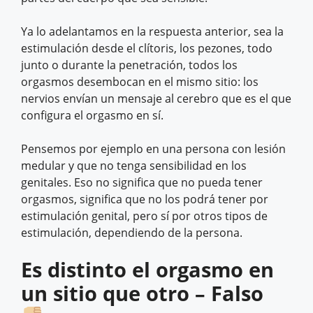
Ya lo adelantamos en la respuesta anterior, sea la
estimulación desde el clítoris, los pezones, todo
junto o durante la penetración, todos los
orgasmos desembocan en el mismo sitio: los
nervios envían un mensaje al cerebro que es el que
configura el orgasmo en sí.
Pensemos por ejemplo en una persona con lesión
medular y que no tenga sensibilidad en los
genitales. Eso no significa que no pueda tener
orgasmos, significa que no los podrá tener por
estimulación genital, pero sí por otros tipos de
estimulación, dependiendo de la persona.
Es distinto el orgasmo en
un sitio que otro – Falso