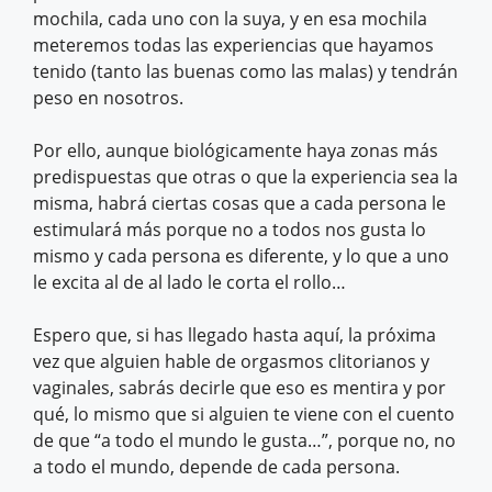
mochila, cada uno con la suya, y en esa mochila
meteremos todas las experiencias que hayamos
tenido (tanto las buenas como las malas) y tendrán
peso en nosotros.
Por ello, aunque biológicamente haya zonas más
predispuestas que otras o que la experiencia sea la
misma, habrá ciertas cosas que a cada persona le
estimulará más porque no a todos nos gusta lo
mismo y cada persona es diferente, y lo que a uno
le excita al de al lado le corta el rollo…
Espero que, si has llegado hasta aquí, la próxima
vez que alguien hable de orgasmos clitorianos y
vaginales, sabrás decirle que eso es mentira y por
qué, lo mismo que si alguien te viene con el cuento
de que “a todo el mundo le gusta…”, porque no, no
a todo el mundo, depende de cada persona.