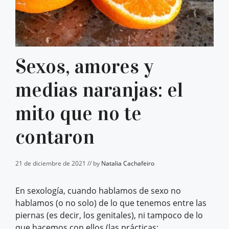
Sexos, amores y
medias naranjas: el
mito que no te
contaron
21 de diciembre de 2021 // by
Natalia Cachafeiro
En sexología, cuando hablamos de sexo no
hablamos (o no solo) de lo que tenemos entre las
piernas (es decir, los genitales), ni tampoco de lo
que hacemos con ellos (las prácticas: