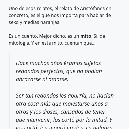
Uno de esos relatos, el relato de Aristófanes en
concreto, es el que nos importa para hablar de
sexo y medias naranjas.
Es un cuento. Mejor dicho, es un
mito
. Sí, de
mitología. Y en este mito, cuentan que…
Hace muchos años éramos sujetos
redondos perfectos, que no podían
abrazarse ni amarse.
Ser tan redondos les aburría, no hacían
otra cosa más que molestarse unos a
otros y los dioses, cansados de tener
que intervenir, los cortó por la mitad. Y
los cortó, los separó en dos. La palabra