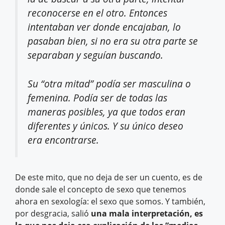
reconocerse en el otro. Entonces
intentaban ver donde encajaban, lo
pasaban bien, si no era su otra parte se
separaban y seguían buscando.
Su “otra mitad” podía ser masculina o
femenina. Podía ser de todas las
maneras posibles, ya que todos eran
diferentes y únicos. Y su único deseo
era encontrarse.
De este mito, que no deja de ser un cuento, es de
donde sale el concepto de sexo que tenemos
ahora en sexología: el sexo que somos. Y también,
por desgracia, salió
una mala interpretación, es